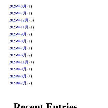
2026年8月
(1)
2026年7月
(1)
2025年12月
(5)
2025年11月
(1)
2025年9月
(2)
2025年8月
(1)
2025年7月
(1)
2025年6月
(2)
2024年11月
(1)
2024年9月
(1)
2024年8月
(1)
2024年7月
(2)
Recent Entries