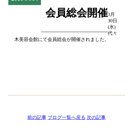
会員総会開催
3月
30日
(水)
代々
木美容会館にて会員総会が開催されました。
前の記事
ブログ一覧へ戻る
次の記事