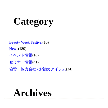
Category
Beauty Week Festival
(10)
News
(180)
イベント情報
(18)
セミナー情報
(41)
協賛・協力会社 / お勧めアイテム
(24)
Archives