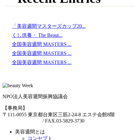
「美容週間マスターズカップ20...
くし供養・ The Beaut...
全国美容週間 MASTERS ...
全国美容週間 MASTERS ...
全国美容週間 MASTERS ...
NPO法人美容週間振興協議会
【事務局】
〒111-0055 東京都台東区三筋2-24-8 エステ会館8階
TEL.03-6457-3094
/ FAX.03-5829-3730
美容週間とは
コンセプト