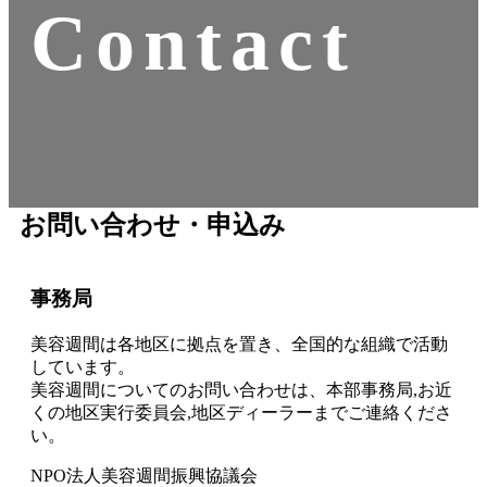
Contact
お問い合わせ・申込み
事務局
美容週間は各地区に拠点を置き、全国的な組織で活動
しています。
美容週間についてのお問い合わせは、本部事務局,お近
くの地区実行委員会,地区ディーラーまでご連絡くださ
い。
NPO法人美容週間振興協議会