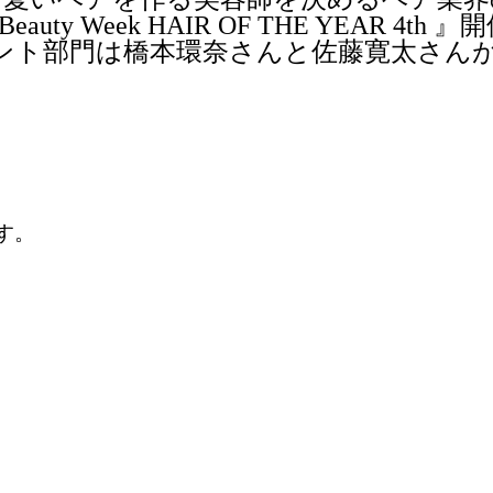
Beauty Week HAIR OF THE YEAR 4th 』開
ント部門は橋本環奈さんと佐藤寛太さんが
す。