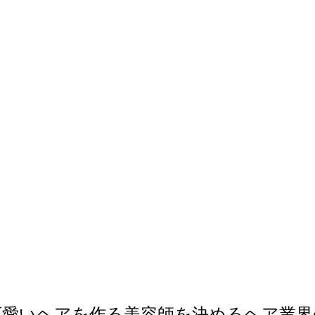
可愛いヘアを作る美容師を決めるヘア業界