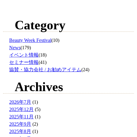
Category
Beauty Week Festival
(10)
News
(179)
イベント情報
(18)
セミナー情報
(41)
協賛・協力会社 / お勧めアイテム
(24)
Archives
2026年7月
(1)
2025年12月
(5)
2025年11月
(1)
2025年9月
(2)
2025年8月
(1)