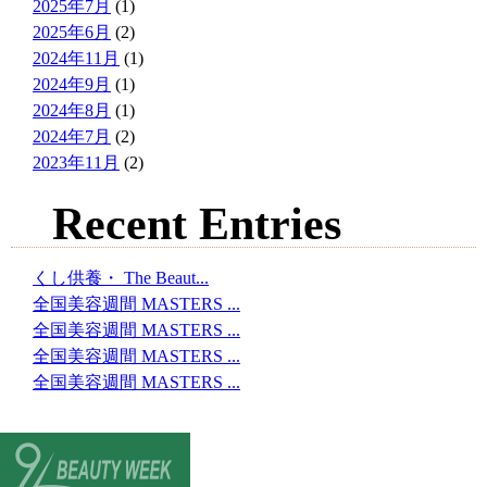
2025年7月
(1)
2025年6月
(2)
2024年11月
(1)
2024年9月
(1)
2024年8月
(1)
2024年7月
(2)
2023年11月
(2)
Recent Entries
くし供養・ The Beaut...
全国美容週間 MASTERS ...
全国美容週間 MASTERS ...
全国美容週間 MASTERS ...
全国美容週間 MASTERS ...