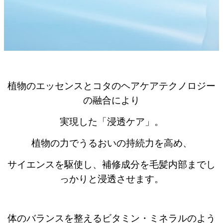
植物のエッセンスとコタのヘアケアテクノロジー
の融合により
実現した「浸透ケア」。
植物の力でうるおいの持続力を高め、
サイエンスを駆使し、補修成分を毛髪内部までし
っかりと浸透させます。
体のバランスを整えるビタミン・ミネラルのよう