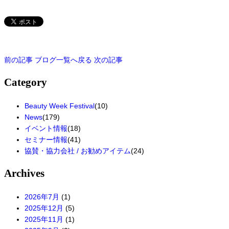
前の記事
ブログ一覧へ戻る
次の記事
Category
Beauty Week Festival
(10)
News
(179)
イベント情報
(18)
セミナー情報
(41)
協賛・協力会社 / お勧めアイテム
(24)
Archives
2026年7月
(1)
2025年12月
(5)
2025年11月
(1)