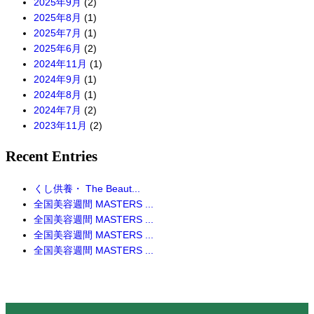
2025年9月
(2)
2025年8月
(1)
2025年7月
(1)
2025年6月
(2)
2024年11月
(1)
2024年9月
(1)
2024年8月
(1)
2024年7月
(2)
2023年11月
(2)
Recent Entries
くし供養・ The Beaut...
全国美容週間 MASTERS ...
全国美容週間 MASTERS ...
全国美容週間 MASTERS ...
全国美容週間 MASTERS ...