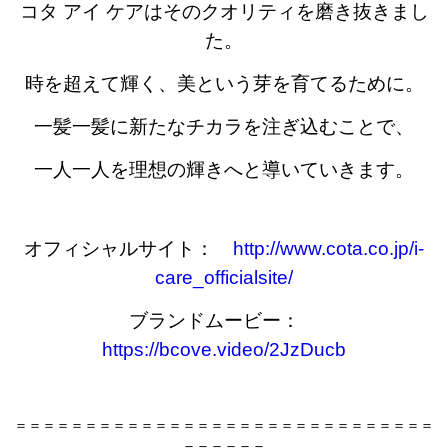
コタ アイ ケアはそのクオリティを磨き抜きまし
た。
時を超えて輝く、美という芽を育てるために。
一髪一髪に新たなチカラを注ぎ込むことで、
一人一人を理想の輝きへと導いていきます。
オフィシャルサイト：
http://www.cota.co.jp/i-
care_officialsite/
ブランドムービー：
https://bcove.video/2JzDucb
＝＝＝＝＝＝＝＝＝＝＝＝＝＝＝＝＝＝＝＝＝＝＝＝＝＝＝＝＝＝
＝＝＝＝＝＝