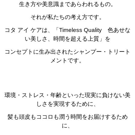
生き方や美意識まであらわれるもの。
それが私たちの考え方です。
コタ アイ ケアは、「Timeless Quality 色あせな
い美しさ、時間を超える上質」を
コンセプトに生み出されたシャンプー・トリート
メントです。
環境・ストレス・年齢といった現実に負けない美
しさを実現するために、
髪も頭皮もココロも潤う時間をお届けするため
に、