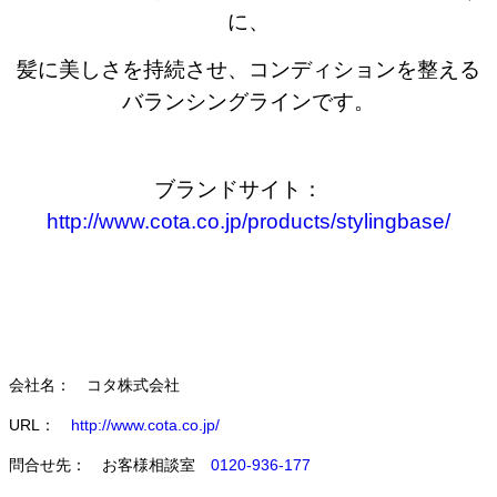
に、
髪に美しさを持続させ、コンディションを整える
バランシングラインです。
ブランドサイト：
http://www.cota.co.jp/products/stylingbase/
会社名： コタ株式会社
URL：
http://www.cota.co.jp/
問合せ先： お客様相談室
0120-936-177