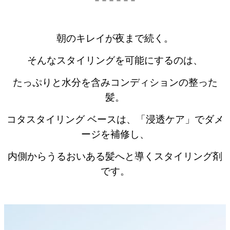
朝のキレイが夜まで続く。
そんなスタイリングを可能にするのは、
たっぷりと水分を含みコンディションの整った
髪。
コタスタイリング ベースは、「浸透ケア」でダメ
ージを補修し、
内側からうるおいある髪へと導くスタイリング剤
です。