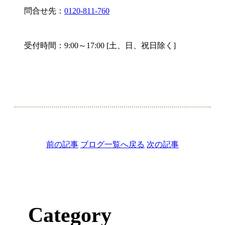
問合せ先：
0120-811-760
受付時間：9:00～17:00 [土、日、祝日除く]
前の記事
ブログ一覧へ戻る
次の記事
Category