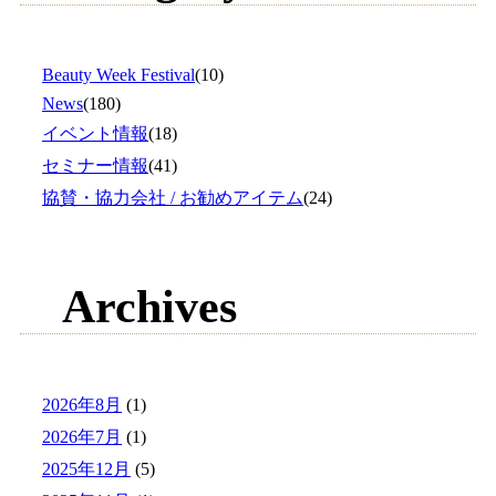
Beauty Week Festival
(10)
News
(180)
イベント情報
(18)
セミナー情報
(41)
協賛・協力会社 / お勧めアイテム
(24)
Archives
2026年8月
(1)
2026年7月
(1)
2025年12月
(5)