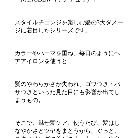
スタイルチェンジを楽しむ髪の3大ダメー
ジに着目したシリーズです。
カラーやパーマを重ね、毎日のようにヘ
アアイロンを使うと
髪のやわらかさが失われ、ゴワつき・パ
サつきといった見た目にも影響が出てし
まうもの。
そこで、魅せ髪ケア。使うたび、髪はし
なやかさとツヤをまとうから、ぐっと、