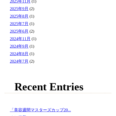
2025年11月
(1)
2025年9月
(2)
2025年8月
(1)
2025年7月
(1)
2025年6月
(2)
2024年11月
(1)
2024年9月
(1)
2024年8月
(1)
2024年7月
(2)
Recent Entries
「美容週間マスターズカップ20...