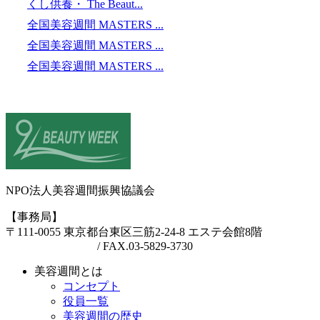
くし供養・ The Beaut...
全国美容週間 MASTERS ...
全国美容週間 MASTERS ...
全国美容週間 MASTERS ...
NPO法人美容週間振興協議会
【事務局】
〒111-0055 東京都台東区三筋2-24-8 エステ会館8階
TEL.03-6457-3094
/ FAX.03-5829-3730
美容週間とは
コンセプト
役員一覧
美容週間の歴史