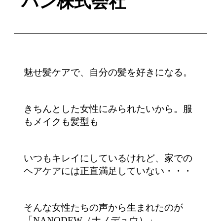
パン株式会社
魅せ髪ケアで、自分の髪を好きになる。
きちんとした女性にみられたいから。服
もメイクも髪型も
いつもキレイにしているけれど、家での
ヘアケアには正直満足していない・・・
そんな女性たちの声から生まれたのが
「NANODEW（ナノデュウ）」。