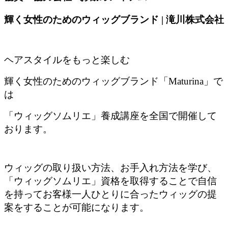
輝く女性のためのウィッグブランド | 滝川株式会社
ヘアスタイルをもっと楽しむ
輝く女性のためのウィッグブランド「Maturina」で
は
「ウィッグソムリエ」養成講座を全国で開催して
おります。
ウィッグの取り扱い方法、お手入れ方法を学び、
「ウィッグソムリエ」資格を取得することで自信
を持ってお客様一人ひとりに合ったウィッグの提
案をすることが可能になります。