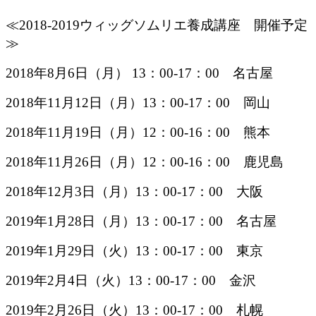
≪2018-2019ウィッグソムリエ養成講座 開催予定
≫
2018年8月6日（月） 13：00-17：00 名古屋
2018年11月12日（月）13：00-17：00 岡山
2018年11月19日（月）12：00-16：00 熊本
2018年11月26日（月）12：00-16：00 鹿児島
2018年12月3日（月）13：00-17：00 大阪
2019年1月28日（月）13：00-17：00 名古屋
2019年1月29日（火）13：00-17：00 東京
2019年2月4日（火）13：00-17：00 金沢
2019年2月26日（火）13：00-17：00 札幌