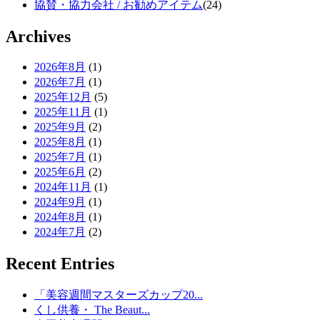
協賛・協力会社 / お勧めアイテム
(24)
Archives
2026年8月
(1)
2026年7月
(1)
2025年12月
(5)
2025年11月
(1)
2025年9月
(2)
2025年8月
(1)
2025年7月
(1)
2025年6月
(2)
2024年11月
(1)
2024年9月
(1)
2024年8月
(1)
2024年7月
(2)
Recent Entries
「美容週間マスターズカップ20...
くし供養・ The Beaut...