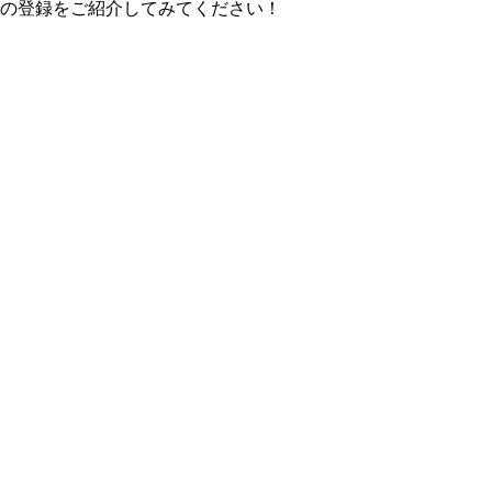
の登録をご紹介してみてください！