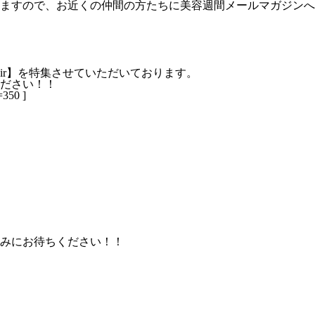
ますので、お近くの仲間の方たちに美容週間メールマガジンへ
ir
】を特集させていただいております。
ださい！！
=350 ]
みにお待ちください！！