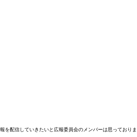
報を配信していきたいと広報委員会のメンバーは思っておりま